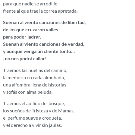
para que nadie se arrodille
frente al que trae la correa apretada.
Suenan al viento canciones de libertad,
de los que cruzaron valles
para poder ladrar.
Suenan al viento canciones de verdad,
y aunque venga un cliente tonto…
¡no nos podrá callar!
Traemos las huellas del camino,
la memoria en cada almohada,
una alfombra llena de historias
y sofás con alma peluda.
Traemos el aullido del bosque,
los sueños de Tristeza y de Mamas,
el perfume suave a croqueta,
y el derecho a vivir sin jaulas.