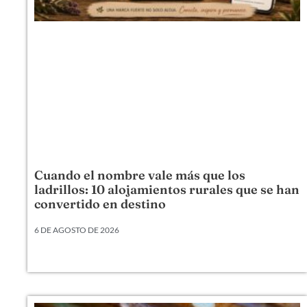
Cuando el nombre vale más que los
ladrillos: 10 alojamientos rurales que se han
convertido en destino
6 DE AGOSTO DE 2026
Hay alojamientos rurales que venden una cama,