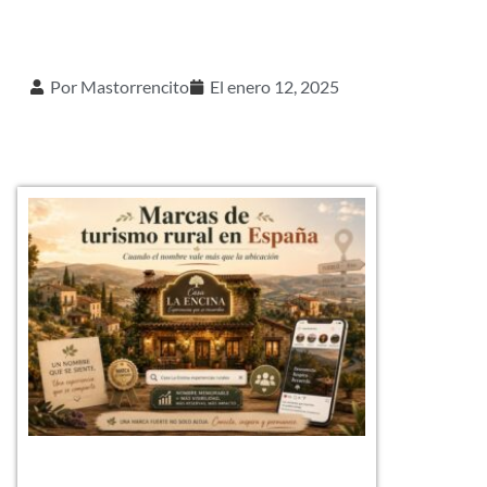
Por
Mastorrencito
El
enero 12, 2025