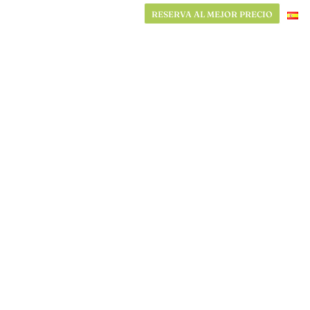
RESERVA AL MEJOR PRECIO
RESERVA AL MEJOR PRECIO