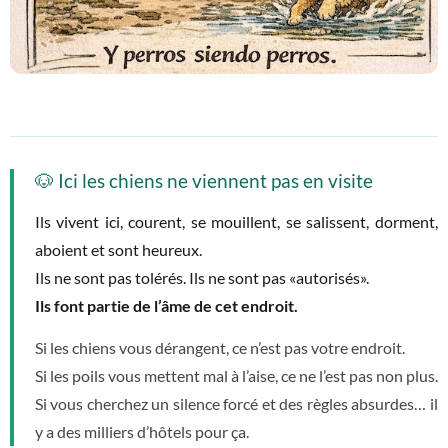
🐶 Ici les chiens ne viennent pas en visite
Ils vivent ici, courent, se mouillent, se salissent, dorment,
aboient et sont heureux.
Ils ne sont pas tolérés. Ils ne sont pas «autorisés».
Ils font partie de l’âme de cet endroit.
Si les chiens vous dérangent, ce n’est pas votre endroit.
Si les poils vous mettent mal à l’aise, ce ne l’est pas non plus.
Si vous cherchez un silence forcé et des règles absurdes… il
y a des milliers d’hôtels pour ça.