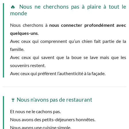
🔥 Nous ne cherchons pas à plaire à tout le
monde
Nous cherchons à
nous connecter profondément avec
quelques-uns
.
Avec ceux qui comprennent qu’un chien fait partie de la
famille.
Avec ceux qui savent que la boue se lave mais que les
souvenirs restent.
Avec ceux qui préfèrent l’authenticité à la façade.
🍷 Nous n’avons pas de restaurant
Et nous ne le cachons pas.
Nous avons des petits-déjeuners honnêtes.
Nous avons une cuisine simple.