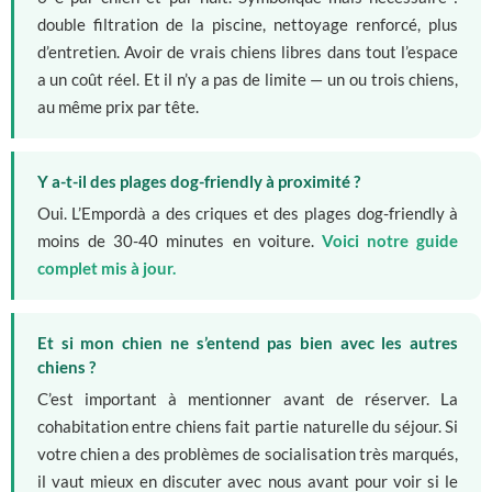
double filtration de la piscine, nettoyage renforcé, plus
d’entretien. Avoir de vrais chiens libres dans tout l’espace
a un coût réel. Et il n’y a pas de limite — un ou trois chiens,
au même prix par tête.
Y a-t-il des plages dog-friendly à proximité ?
Oui. L’Empordà a des criques et des plages dog-friendly à
moins de 30-40 minutes en voiture.
Voici notre guide
complet mis à jour.
Et si mon chien ne s’entend pas bien avec les autres
chiens ?
C’est important à mentionner avant de réserver. La
cohabitation entre chiens fait partie naturelle du séjour. Si
votre chien a des problèmes de socialisation très marqués,
il vaut mieux en discuter avec nous avant pour voir si le