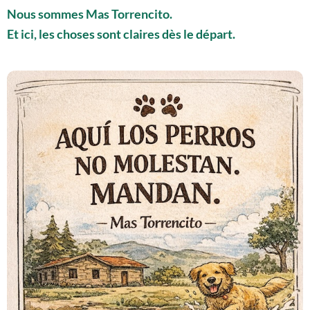
Nous sommes Mas Torrencito.
Et ici, les choses sont claires dès le départ.