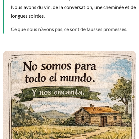
Nous avons du vin, de la conversation, une cheminée et de
longues soirées.
Ce que nous n’avons pas, ce sont de fausses promesses.