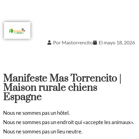
Por
Mastorrencito
El
mayo 18, 2026
Manifeste Mas Torrencito |
Maison rurale chiens
Espagne
Nous ne sommes pas un hôtel.
Nous ne sommes pas un endroit qui «accepte les animaux».
Nous ne sommes pas un lieu neutre.