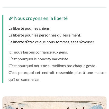
🌿 Nous croyons en la liberté
La liberté pour les chiens.
La liberté pour les personnes qui les aiment.
La liberté d’être ce que nous sommes, sans s’excuser.
Ici, nous faisons confiance aux gens.
C’est pourquoi le honesty bar existe.
C’est pourquoi nous ne surveillons pas chaque geste.
C’est pourquoi cet endroit ressemble plus à une maison
qu’à un commerce.