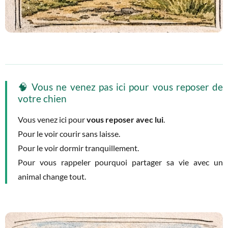
🧠 Vous ne venez pas ici pour vous reposer de
votre chien
Vous venez ici pour
vous reposer avec lui
.
Pour le voir courir sans laisse.
Pour le voir dormir tranquillement.
Pour vous rappeler pourquoi partager sa vie avec un
animal change tout.