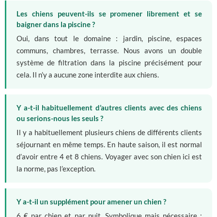
Les chiens peuvent-ils se promener librement et se
baigner dans la piscine ?
Oui, dans tout le domaine : jardin, piscine, espaces
communs, chambres, terrasse. Nous avons un double
système de filtration dans la piscine précisément pour
cela. Il n’y a aucune zone interdite aux chiens.
Y a-t-il habituellement d’autres clients avec des chiens
ou serions-nous les seuls ?
Il y a habituellement plusieurs chiens de différents clients
séjournant en même temps. En haute saison, il est normal
d’avoir entre 4 et 8 chiens. Voyager avec son chien ici est
la norme, pas l’exception.
Y a-t-il un supplément pour amener un chien ?
6 € par chien et par nuit. Symbolique mais nécessaire :