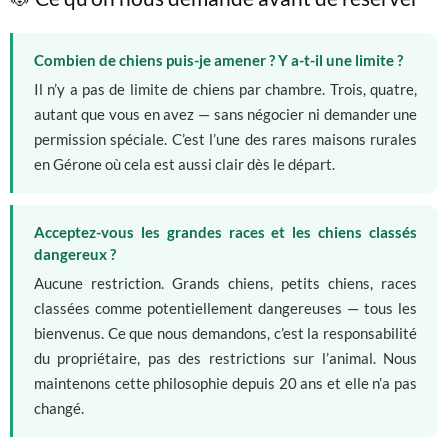
Combien de chiens puis-je amener ? Y a-t-il une limite ?
Il n’y a pas de limite de chiens par chambre. Trois, quatre,
autant que vous en avez — sans négocier ni demander une
permission spéciale. C’est l’une des rares maisons rurales
en Gérone où cela est aussi clair dès le départ.
Acceptez-vous les grandes races et les chiens classés
dangereux ?
Aucune restriction. Grands chiens, petits chiens, races
classées comme potentiellement dangereuses — tous les
bienvenus. Ce que nous demandons, c’est la responsabilité
du propriétaire, pas des restrictions sur l’animal. Nous
maintenons cette philosophie depuis 20 ans et elle n’a pas
changé.