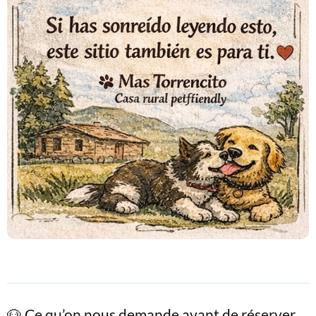
🐶 Ce qu’on nous demande avant de réserver