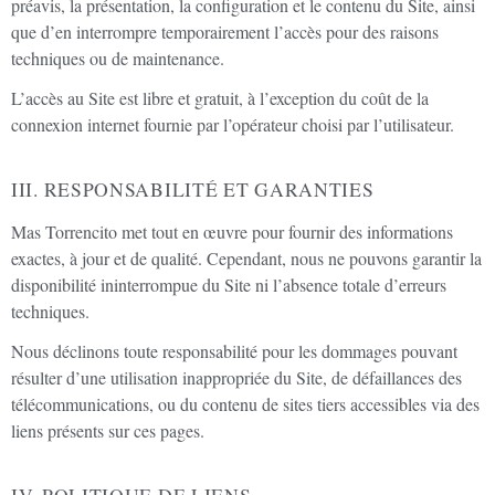
préavis, la présentation, la configuration et le contenu du Site, ainsi
que d’en interrompre temporairement l’accès pour des raisons
techniques ou de maintenance.
L’accès au Site est libre et gratuit, à l’exception du coût de la
connexion internet fournie par l’opérateur choisi par l’utilisateur.
III. RESPONSABILITÉ ET GARANTIES
Mas Torrencito met tout en œuvre pour fournir des informations
exactes, à jour et de qualité. Cependant, nous ne pouvons garantir la
disponibilité ininterrompue du Site ni l’absence totale d’erreurs
techniques.
Nous déclinons toute responsabilité pour les dommages pouvant
résulter d’une utilisation inappropriée du Site, de défaillances des
télécommunications, ou du contenu de sites tiers accessibles via des
liens présents sur ces pages.