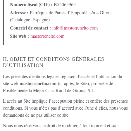
Numéro fiscal (CIF) :
B55065965
Adresse :
Parròquia de Parets d’Empordà, s/n – Girona
(Catalogne, Espagne)
Courriel de contact :
info@mastorrencito.com
Site web :
mastorrencito.com
II. OBJET ET CONDITIONS GÉNÉRALES
D’UTILISATION
Les présentes mentions légales régissent l’accès et l’utilisation du
mastorrencito.com
site web
(ci-après, le Site), propriété de
Posiblemente la Mejor Casa Rural de Girona, S.L.
L’accès au Site implique l’acceptation pleine et entière des présentes
conditions. Si vous n’êtes pas d’accord avec l’une d’elles, nous vous
demandons de ne pas utiliser ce site.
Nous nous réservons le droit de modifier, à tout moment et sans