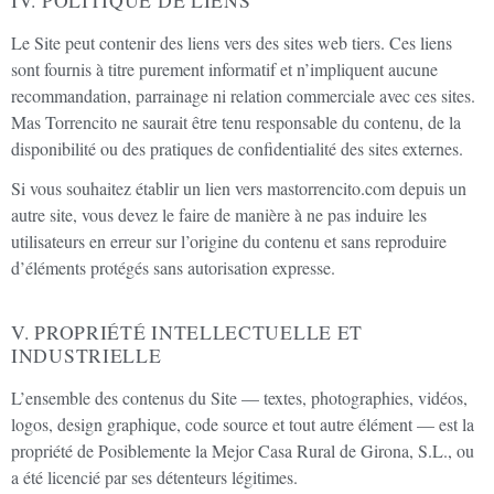
IV. POLITIQUE DE LIENS
Le Site peut contenir des liens vers des sites web tiers. Ces liens
sont fournis à titre purement informatif et n’impliquent aucune
recommandation, parrainage ni relation commerciale avec ces sites.
Mas Torrencito ne saurait être tenu responsable du contenu, de la
disponibilité ou des pratiques de confidentialité des sites externes.
Si vous souhaitez établir un lien vers mastorrencito.com depuis un
autre site, vous devez le faire de manière à ne pas induire les
utilisateurs en erreur sur l’origine du contenu et sans reproduire
d’éléments protégés sans autorisation expresse.
V. PROPRIÉTÉ INTELLECTUELLE ET
INDUSTRIELLE
L’ensemble des contenus du Site — textes, photographies, vidéos,
logos, design graphique, code source et tout autre élément — est la
propriété de Posiblemente la Mejor Casa Rural de Girona, S.L., ou
a été licencié par ses détenteurs légitimes.