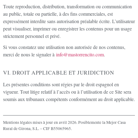
Toute reproduction, distribution, transformation ou communication
au public, totale ou partielle, à des fins commerciales, est
expressément interdite sans autorisation préalable écrite. L’utilisateur
peut visualiser, imprimer ou enregistrer les contenus pour un usage
strictement personnel et privé.
Si vous constatez une utilisation non autorisée de nos contenus,
merci de nous le signaler à
info@mastorrencito.com
.
VI. DROIT APPLICABLE ET JURIDICTION
Les présentes conditions sont régies par le droit espagnol en
vigueur. Tout litige relatif à l’accès ou à l’utilisation de ce Site sera
soumis aux tribunaux compétents conformément au droit applicable.
Mentions légales mises à jour en avril 2026. Posiblemente la Mejor Casa
Rural de Girona, S.L. – CIF B55065965.