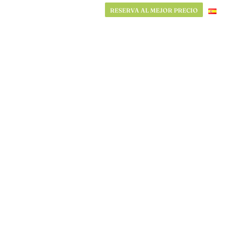
RESERVA AL MEJOR PRECIO
RESERVA AL MEJOR PRECIO