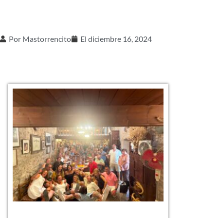
Por
Mastorrencito
El
diciembre 16, 2024