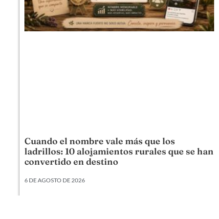
Cuando el nombre vale más que los
ladrillos: 10 alojamientos rurales que se han
convertido en destino
6 DE AGOSTO DE 2026
Hay alojamientos rurales que venden una cama,