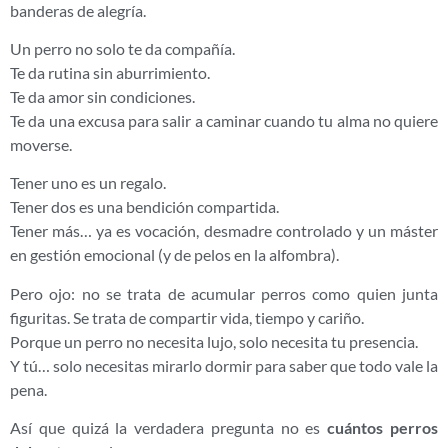
banderas de alegría.
Un perro no solo te da compañía.
Te da rutina sin aburrimiento.
Te da amor sin condiciones.
Te da una excusa para salir a caminar cuando tu alma no quiere
moverse.
Tener uno es un regalo.
Tener dos es una bendición compartida.
Tener más… ya es vocación, desmadre controlado y un máster
en gestión emocional (y de pelos en la alfombra).
Pero ojo: no se trata de acumular perros como quien junta
figuritas. Se trata de compartir vida, tiempo y cariño.
Porque un perro no necesita lujo, solo necesita tu presencia.
Y tú… solo necesitas mirarlo dormir para saber que todo vale la
pena.
Así que quizá la verdadera pregunta no es
cuántos perros