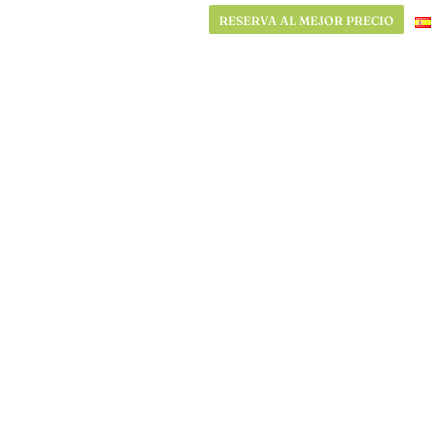
RESERVA AL MEJOR PRECIO
RESERVA AL MEJOR PRECIO