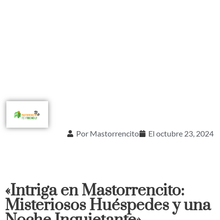
Por
Mastorrencito
El
octubre 23, 2024
«Intriga en Mastorrencito:
Misteriosos Huéspedes y una