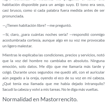
habitación disponible para un amigo suyo. El tono era seco,
casi brusco, como si cada palabra fuera medida antes de ser
pronunciada.
—¿Tienen habitación libre? —me preguntó.
—Sí, claro, ¿para cuántas noches sería? —respondió conmigo
acostumbrada cortesía, aunque algo en su voz me provocaba
un ligero malestar.
Mientras le explicaba las condiciones, precios y servicios, notó
que la voz del hombre no cambiaba en absoluto. Ninguna
emoción, solo datos. Me dijo que me llamaría más tarde y
colgó. Durante unos segundos me quedó allí, con el auricular
aún pegado a la oreja, oyendo el eco de su voz en mi cabeza.
¿Qué tenía esa llamada que me había dejado intranquilo?
Sacudí la cabeza y volví a mis tareas. No le diga más vueltas.
Normalidad en Mastorrencito.