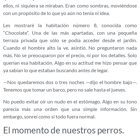
ellos, ni siquiera se miraban. Eran como sombras, moviéndose
con un propósito de lo que yo aún no tenía ni idea.
Les mostraré la habitación número 8, conocida como
“Chocolate”. Una de las más apartadas, con una pequeña
terraza privada que sólo se podía acceder desde el jardín.
Cuando el hombre alto la ve, asintió. No preguntaron nada
más. No se preocuparon por el precio, ni por los detalles. Solo
querían esa habitación. Algo en su actitud me hizo pensar que
ya sabían lo que estaban buscando antes de legar.
—Nos quedaremos dos o tres noches —dijo el hombre bajo—.
Tenemos que tomar un barco, pero no sale hasta el jueves.
No puedo evitar oír un nudo en el estómago. Algo en su tono
parecía más una orden que una simple información. Sin
embargo, sonreí como si todo fuera normal.
El momento de nuestros perros.