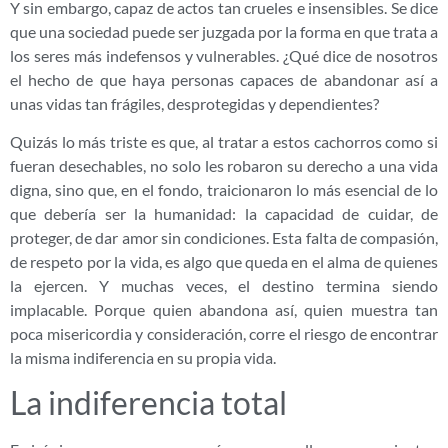
Y sin embargo, capaz de actos tan crueles e insensibles. Se dice
que una sociedad puede ser juzgada por la forma en que trata a
los seres más indefensos y vulnerables. ¿Qué dice de nosotros
el hecho de que haya personas capaces de abandonar así a
unas vidas tan frágiles, desprotegidas y dependientes?
Quizás lo más triste es que, al tratar a estos cachorros como si
fueran desechables, no solo les robaron su derecho a una vida
digna, sino que, en el fondo, traicionaron lo más esencial de lo
que debería ser la humanidad: la capacidad de cuidar, de
proteger, de dar amor sin condiciones. Esta falta de compasión,
de respeto por la vida, es algo que queda en el alma de quienes
la ejercen. Y muchas veces, el destino termina siendo
implacable. Porque quien abandona así, quien muestra tan
poca misericordia y consideración, corre el riesgo de encontrar
la misma indiferencia en su propia vida.
La indiferencia total