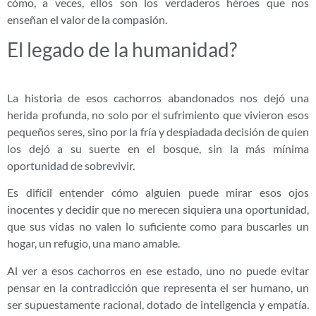
cómo, a veces, ellos son los verdaderos héroes que nos
enseñan el valor de la compasión.
El legado de la humanidad?
La historia de esos cachorros abandonados nos dejó una
herida profunda, no solo por el sufrimiento que vivieron esos
pequeños seres, sino por la fría y despiadada decisión de quien
los dejó a su suerte en el bosque, sin la más mínima
oportunidad de sobrevivir.
Es difícil entender cómo alguien puede mirar esos ojos
inocentes y decidir que no merecen siquiera una oportunidad,
que sus vidas no valen lo suficiente como para buscarles un
hogar, un refugio, una mano amable.
Al ver a esos cachorros en ese estado, uno no puede evitar
pensar en la contradicción que representa el ser humano, un
ser supuestamente racional, dotado de inteligencia y empatía.