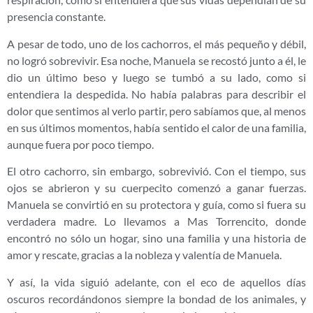
presencia constante.
A pesar de todo, uno de los cachorros, el más pequeño y débil,
no logró sobrevivir. Esa noche, Manuela se recostó junto a él, le
dio un último beso y luego se tumbó a su lado, como si
entendiera la despedida. No había palabras para describir el
dolor que sentimos al verlo partir, pero sabíamos que, al menos
en sus últimos momentos, había sentido el calor de una familia,
aunque fuera por poco tiempo.
El otro cachorro, sin embargo, sobrevivió. Con el tiempo, sus
ojos se abrieron y su cuerpecito comenzó a ganar fuerzas.
Manuela se convirtió en su protectora y guía, como si fuera su
verdadera madre. Lo llevamos a Mas Torrencito, donde
encontró no sólo un hogar, sino una familia y una historia de
amor y rescate, gracias a la nobleza y valentía de Manuela.
Y así, la vida siguió adelante, con el eco de aquellos días
oscuros recordándonos siempre la bondad de los animales, y