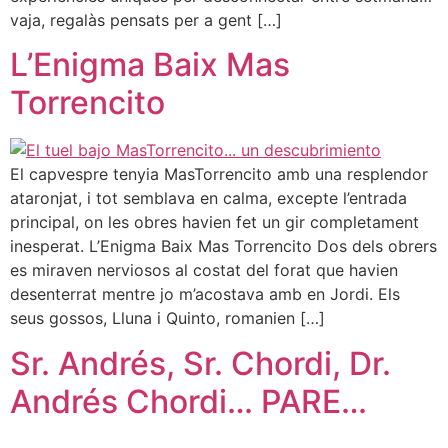
vaja, regalàs pensats per a gent […]
L’Enigma Baix Mas
Torrencito
El capvespre tenyia MasTorrencito amb una resplendor
ataronjat, i tot semblava en calma, excepte l’entrada
principal, on les obres havien fet un gir completament
inesperat. L’Enigma Baix Mas Torrencito Dos dels obrers
es miraven nerviosos al costat del forat que havien
desenterrat mentre jo m’acostava amb en Jordi. Els
seus gossos, Lluna i Quinto, romanien […]
Sr. Andrés, Sr. Chordi, Dr.
Andrés Chordi… PARE…